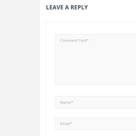
LEAVE A REPLY