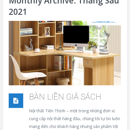
Monthly Archive:
Tháng Sáu
2021
BÀN LIỀN GIÁ SÁCH
Nội thất Tiến Thịnh – một trong những đơn vị
cung cấp nội thất hàng đầu, chúng tôi tự tin luôn
mang đến cho khách hàng nhưng sản phẩm tốt