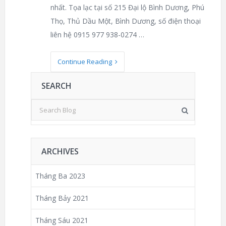
nhất. Tọa lạc tại số 215 Đại lộ Bình Dương, Phú
Thọ, Thủ Dầu Một, Bình Dương, số điện thoại
liên hệ 0915 977 938-0274 …
Continue Reading
SEARCH
ARCHIVES
Tháng Ba 2023
Tháng Bảy 2021
Tháng Sáu 2021