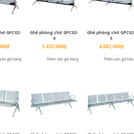
hờ GPC02-
Ghế phòng chờ GPC02-
Ghế phòng chờ GPC02
4
5
000
₫
3,472,000
₫
4,682,000
₫
vào giỏ hàng
Thêm vào giỏ hàng
Thêm vào giỏ hàn