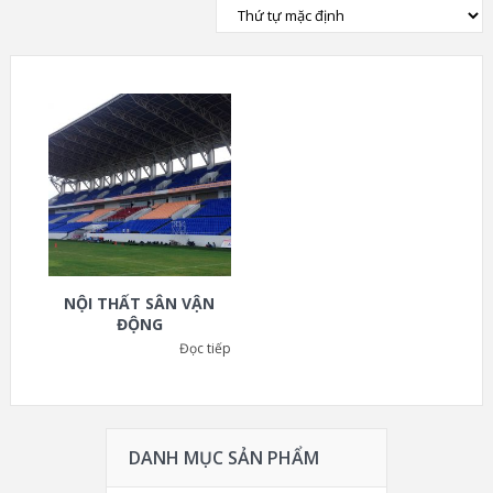
NỘI THẤT SÂN VẬN
ĐỘNG
Đọc tiếp
DANH MỤC SẢN PHẨM