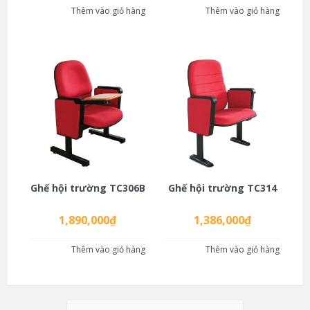
Thêm vào giỏ hàng
Thêm vào giỏ hàng
Ghế hội trường TC306B
Ghế hội trường TC314
1,890,000
₫
1,386,000
₫
Thêm vào giỏ hàng
Thêm vào giỏ hàng