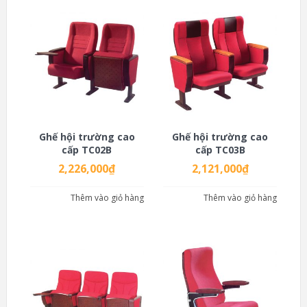
Ghế hội trường cao
Ghế hội trường cao
cấp TC02B
cấp TC03B
2,226,000
₫
2,121,000
₫
Thêm vào giỏ hàng
Thêm vào giỏ hàng