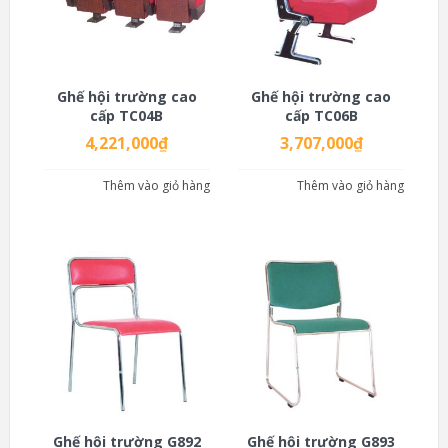
Ghế hội trường cao
Ghế hội trường cao
cấp TC04B
cấp TC06B
4,221,000
₫
3,707,000
₫
Thêm vào giỏ hàng
Thêm vào giỏ hàng
Ghế hội trường G892
Ghế hội trường G893