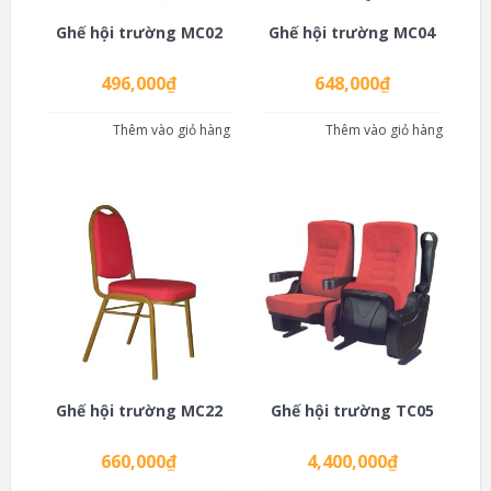
Ghế hội trường MC02
Ghế hội trường MC04
496,000
₫
648,000
₫
Thêm vào giỏ hàng
Thêm vào giỏ hàng
Ghế hội trường MC22
Ghế hội trường TC05
660,000
₫
4,400,000
₫