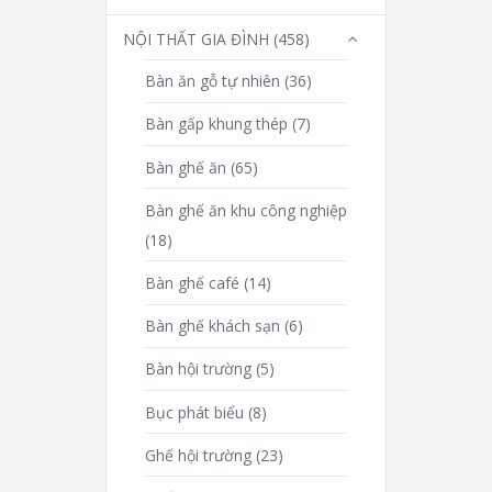
NỘI THẤT GIA ĐÌNH
(458)
Bàn ăn gỗ tự nhiên
(36)
Bàn gấp khung thép
(7)
Bàn ghế ăn
(65)
Bàn ghế ăn khu công nghiệp
(18)
Bàn ghế café
(14)
Bàn ghế khách sạn
(6)
Bàn hội trường
(5)
Bục phát biểu
(8)
Ghế hội trường
(23)