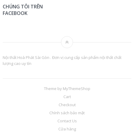
CHÚNG TÔI TRÊN
FACEBOOK
Nội thất Hoà Phát Sài Gòn . Đơn vị cung cấp sản phẩm nội thất chất
lượng cao uy tín
Theme by
MyThemeShop
Cart
Checkout
Chính sách bảo mật
Contact Us
Cửa hàng