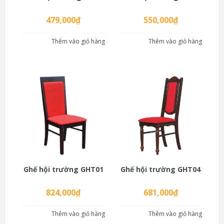
479,000
₫
550,000
₫
Thêm vào giỏ hàng
Thêm vào giỏ hàng
Ghế hội trường GHT01
Ghế hội trường GHT04
824,000
₫
681,000
₫
Thêm vào giỏ hàng
Thêm vào giỏ hàng