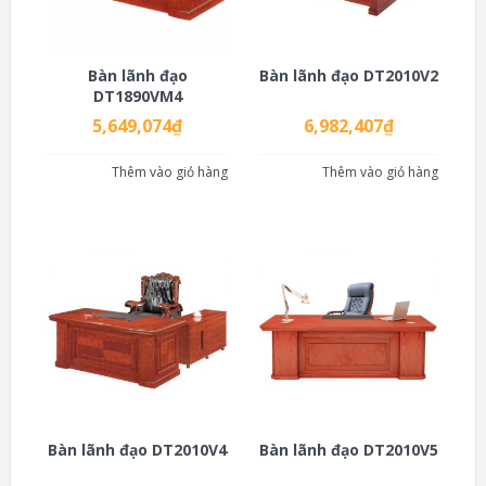
Bàn lãnh đạo
Bàn lãnh đạo DT2010V2
DT1890VM4
5,649,074
₫
6,982,407
₫
Thêm vào giỏ hàng
Thêm vào giỏ hàng
Bàn lãnh đạo DT2010V4
Bàn lãnh đạo DT2010V5