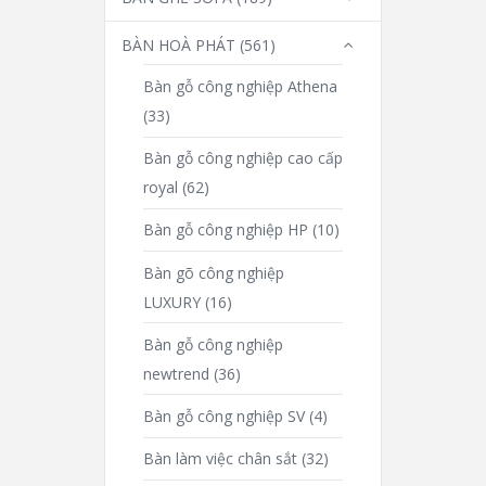
BÀN HOÀ PHÁT
(561)
Bàn gỗ công nghiệp Athena
(33)
Bàn gỗ công nghiệp cao cấp
royal
(62)
Bàn gỗ công nghiệp HP
(10)
Bàn gõ công nghiệp
LUXURY
(16)
Bàn gỗ công nghiệp
newtrend
(36)
Bàn gỗ công nghiệp SV
(4)
Bàn làm việc chân sắt
(32)