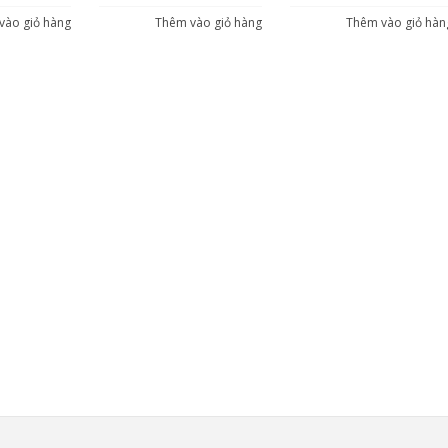
vào giỏ hàng
Thêm vào giỏ hàng
Thêm vào giỏ hàn