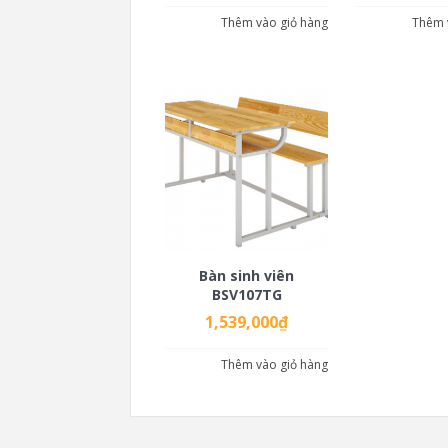
Thêm vào giỏ hàng
Thêm 
Bàn sinh viên
BSV107TG
1,539,000
₫
Thêm vào giỏ hàng