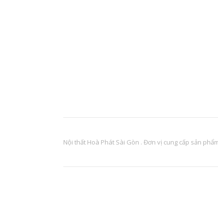
Nội thất Hoà Phát Sài Gòn . Đơn vị cung cấp sản phẩm 