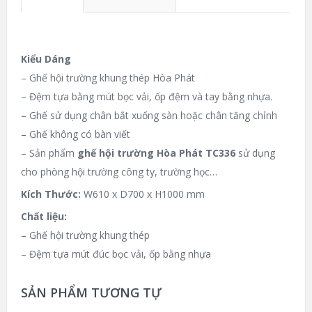
Kiểu Dáng
– Ghế hội trường khung thép Hòa Phát
– Đệm tựa bằng mút bọc vải, ốp đệm và tay bằng nhựa.
– Ghế sử dụng chân bắt xuống sàn hoặc chân tăng chỉnh
– Ghế không có bàn viết
– Sản phẩm
ghế hội trường Hòa Phát TC336
sử dụng
cho phòng hội trường công ty, trường học…
Kích Thước:
W610 x D700 x H1000 mm
Chất liệu:
– Ghế hội trường khung thép
– Đệm tựa mút đúc bọc vải, ốp bằng nhựa
SẢN PHẨM TƯƠNG TỰ