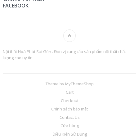
FACEBOOK
Nội thất Hoà Phát Sài Gòn . Đơn vị cung cấp sản phẩm nội thất chất
lượng cao uy tín
Theme by
MyThemeShop
Cart
Checkout
Chính sách bảo mật
Contact Us
Cửa hàng
Điều Kiện Sử Dụng