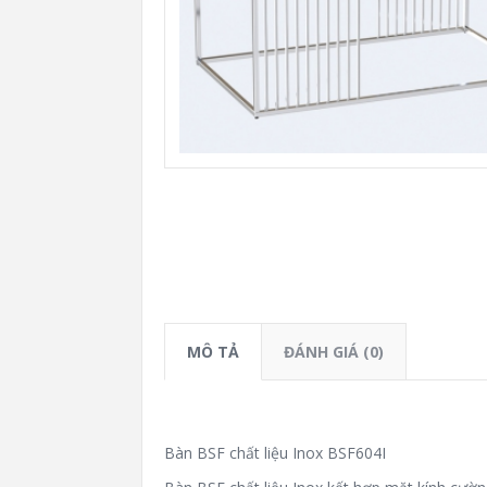
MÔ TẢ
ĐÁNH GIÁ (0)
Bàn BSF chất liệu Inox BSF604I