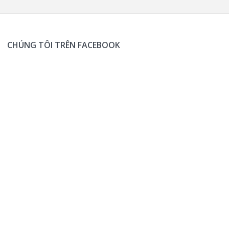
CHÚNG TÔI TRÊN FACEBOOK