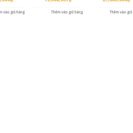
m vào giỏ hàng
Thêm vào giỏ hàng
Thêm vào giỏ