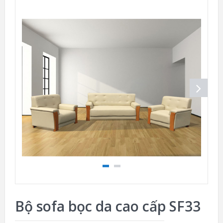
Bộ sofa bọc da cao cấp SF33