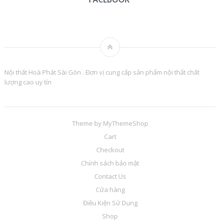
Nội thất Hoà Phát Sài Gòn . Đơn vị cung cấp sản phẩm nội thất chất
lượng cao uy tín
Theme by
MyThemeShop
Cart
Checkout
Chính sách bảo mật
Contact Us
Cửa hàng
Điều Kiện Sử Dụng
Shop