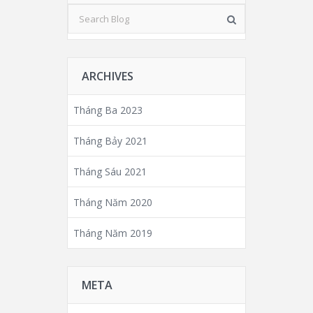
ARCHIVES
Tháng Ba 2023
Tháng Bảy 2021
Tháng Sáu 2021
Tháng Năm 2020
Tháng Năm 2019
META