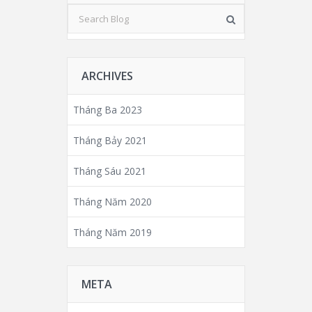
ARCHIVES
Tháng Ba 2023
Tháng Bảy 2021
Tháng Sáu 2021
Tháng Năm 2020
Tháng Năm 2019
META