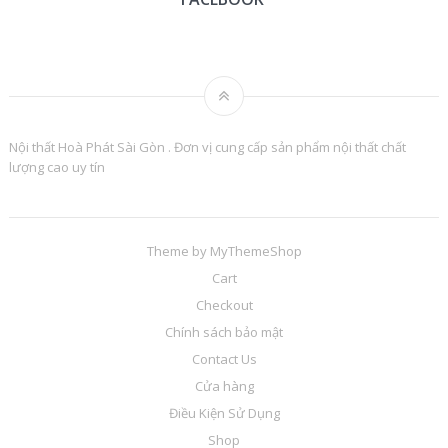
Nội thất Hoà Phát Sài Gòn . Đơn vị cung cấp sản phẩm nội thất chất
lượng cao uy tín
Theme by
MyThemeShop
Cart
Checkout
Chính sách bảo mật
Contact Us
Cửa hàng
Điều Kiện Sử Dụng
Shop