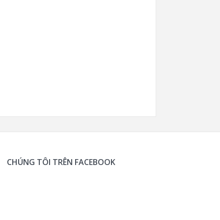
CHÚNG TÔI TRÊN FACEBOOK