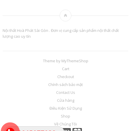
Nội thất Hoà Phát Sài Gòn . Đơn vị cung cấp sản phẩm nội thất chất
lượng cao uy tín
Theme by
MyThemeShop
Cart
Checkout
Chính sách bảo mật
Contact Us
Cửa hàng
Điều Kiện Sử Dụng
Shop
Về Chúng Tôi