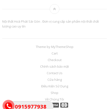
Nội thất Hoà Phát Sài Gòn . Đơn vị cung cấp sản phẩm nội thất chất
lượng cao uy tín
Theme by
MyThemeShop
Cart
Checkout
Chính sách bảo mật
Contact Us
Cửa hàng
Điều Kiện Sử Dụng
Shop
Về Chúng Tôi
0915977938