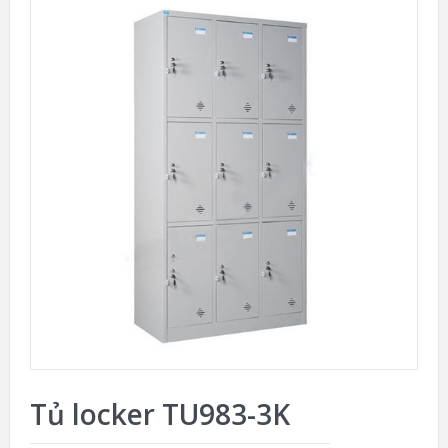
Tủ locker TU983-3K