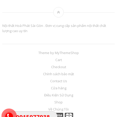
Nội thất Hoà Phát Sài Gòn . Đơn vị cung cấp sản phẩm nội thất chất
lượng cao uy tín
Theme by
MyThemeShop
Cart
Checkout
Chính sách bảo mật
Contact Us
Cửa hàng
Điều Kiện Sử Dụng
Shop
Về Chúng Tôi
0915977938