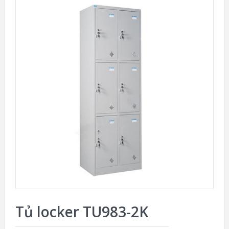
Tủ locker TU983-2K