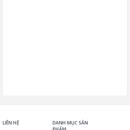
LIÊN HỆ
DANH MỤC SẢN
PHẨM