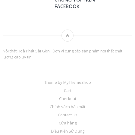
FACEBOOK
Nội thất Hoà Phát Sài Gòn . Đơn vị cung cấp sản phẩm nội thất chất
lượng cao uy tín
Theme by
MyThemeShop
Cart
Checkout
Chính sách bảo mật
Contact Us
Cửa hàng
Điều Kiện Sử Dụng