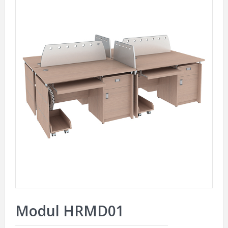
Modul HRMD01