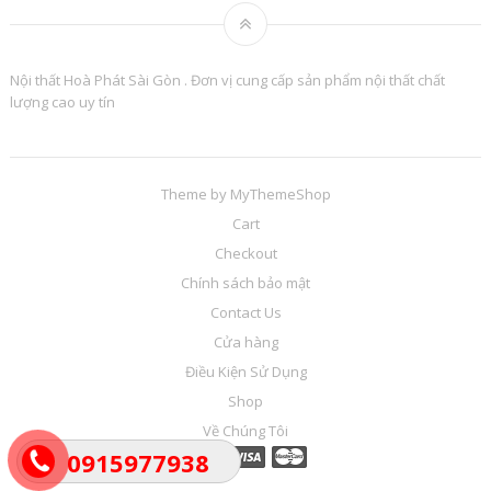
Nội thất Hoà Phát Sài Gòn . Đơn vị cung cấp sản phẩm nội thất chất
lượng cao uy tín
Theme by
MyThemeShop
Cart
Checkout
Chính sách bảo mật
Contact Us
Cửa hàng
Điều Kiện Sử Dụng
Shop
Về Chúng Tôi
0915977938