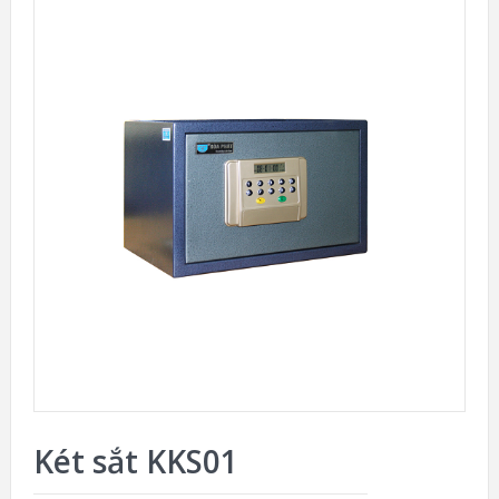
Két sắt KKS01