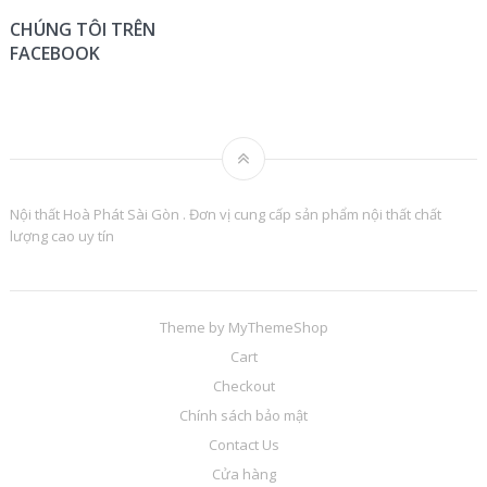
CHÚNG TÔI TRÊN
FACEBOOK
Nội thất Hoà Phát Sài Gòn . Đơn vị cung cấp sản phẩm nội thất chất
lượng cao uy tín
Theme by
MyThemeShop
Cart
Checkout
Chính sách bảo mật
Contact Us
Cửa hàng