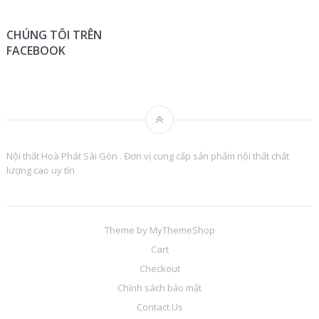
CHÚNG TÔI TRÊN
FACEBOOK
Nội thất Hoà Phát Sài Gòn . Đơn vị cung cấp sản phẩm nội thất chất
lượng cao uy tín
Theme by
MyThemeShop
Cart
Checkout
Chính sách bảo mật
Contact Us