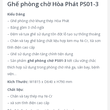
Ghế phòng chờ Hòa Phát PS01-3
Kiểu Dáng
– Ghế phòng chờ khung thép Hòa Phát
– Bằng gồm 3 chỗ ngồi
– Đệm và tựa ghế sử dụng tôn đột lỗ tạo sự thông thoáng
– Chân và tay ghế bằng chất liệu hợp kim mạ Ni-Cr, Xà sơn
tĩnh điện cao cấp
– Ghế sử dụng chân tăng chỉnh tiện dụng
– Sản phẩm
ghế phòng chờ PS01-3
kết cấu vững chắc
thích hợp sử dụng trong phòng chờ nhà ga, sân bay, bệnh
viện…
Kích Thước:
W1815 x D640 x H790 mm
Chất liệu:
– Chân và tay thép mạ Ni-Cr
– xà sơn tĩnh điện cao cấp