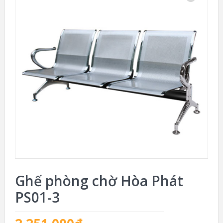
Ghế phòng chờ Hòa Phát
PS01-3