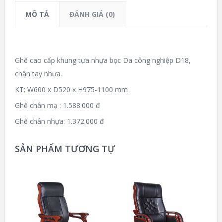
MÔ TẢ
ĐÁNH GIÁ (0)
Ghế cao cấp khung tựa nhựa bọc Da công nghiệp D18,
chân tay nhựa.
KT: W600 x D520 x H975-1100 mm
Ghế chân mạ : 1.588.000 đ
Ghế chân nhựa: 1.372.000 đ
SẢN PHẨM TƯƠNG TỰ