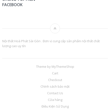
FACEBOOK
Nội thất Hoà Phát Sài Gòn . Đơn vị cung cấp sản phẩm nội thất chất
lượng cao uy tín
Theme by
MyThemeShop
Cart
Checkout
Chính sách bảo mật
Contact Us
Cửa hàng
Điều Kiện Sử Dụng