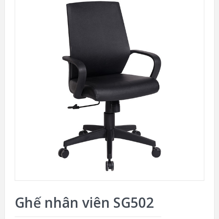
Ghế nhân viên SG502