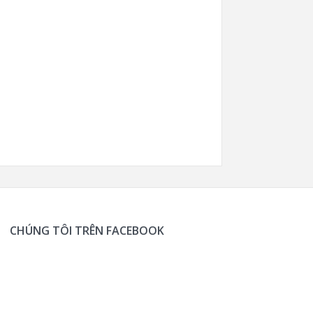
CHÚNG TÔI TRÊN FACEBOOK