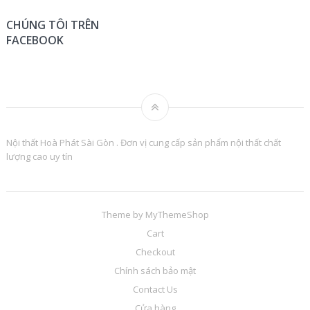
CHÚNG TÔI TRÊN
FACEBOOK
Nội thất Hoà Phát Sài Gòn . Đơn vị cung cấp sản phẩm nội thất chất
lượng cao uy tín
Theme by
MyThemeShop
Cart
Checkout
Chính sách bảo mật
Contact Us
Cửa hàng