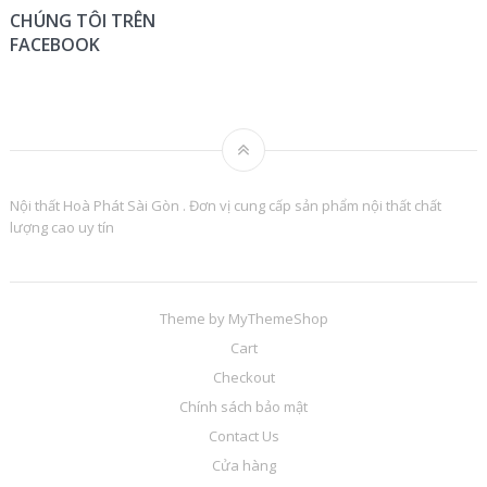
CHÚNG TÔI TRÊN
FACEBOOK
Nội thất Hoà Phát Sài Gòn . Đơn vị cung cấp sản phẩm nội thất chất
lượng cao uy tín
Theme by
MyThemeShop
Cart
Checkout
Chính sách bảo mật
Contact Us
Cửa hàng