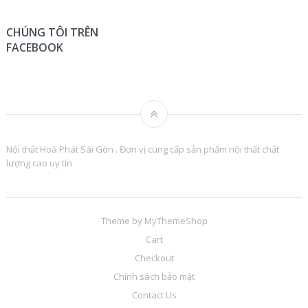
CHÚNG TÔI TRÊN
FACEBOOK
Nội thất Hoà Phát Sài Gòn . Đơn vị cung cấp sản phẩm nội thất chất
lượng cao uy tín
Theme by
MyThemeShop
Cart
Checkout
Chính sách bảo mật
Contact Us