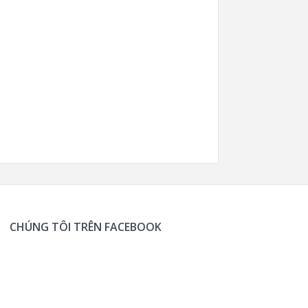
CHÚNG TÔI TRÊN FACEBOOK