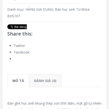
Danh mục:
HÀNG GIA DỤNG
,
Bàn học sinh
Từ khóa:
BHS107
Share this:
Twitter
Facebook
MÔ TẢ
ĐÁNH GIÁ (0)
Bàn ghế học sinh khung thép sơn tĩnh điện, mặt gỗ tự nhiên