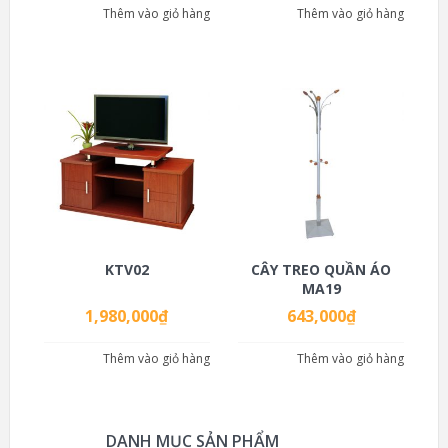
Thêm vào giỏ hàng
Thêm vào giỏ hàng
KTV02
CÂY TREO QUẦN ÁO
MA19
1,980,000
₫
643,000
₫
Thêm vào giỏ hàng
Thêm vào giỏ hàng
DANH MỤC SẢN PHẨM