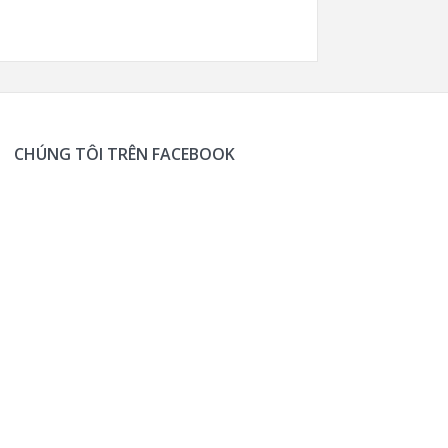
CHÚNG TÔI TRÊN FACEBOOK