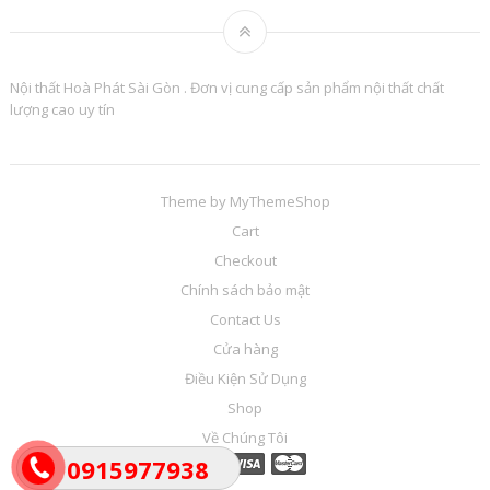
Nội thất Hoà Phát Sài Gòn . Đơn vị cung cấp sản phẩm nội thất chất
lượng cao uy tín
Theme by
MyThemeShop
Cart
Checkout
Chính sách bảo mật
Contact Us
Cửa hàng
Điều Kiện Sử Dụng
Shop
Về Chúng Tôi
0915977938