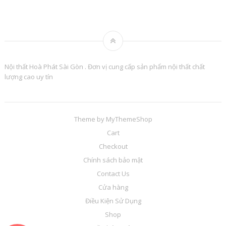
Nội thất Hoà Phát Sài Gòn . Đơn vị cung cấp sản phẩm nội thất chất
lượng cao uy tín
Theme by
MyThemeShop
Cart
Checkout
Chính sách bảo mật
Contact Us
Cửa hàng
Điều Kiện Sử Dụng
Shop