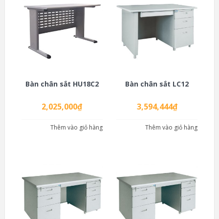
Bàn chân sắt HU18C2
Bàn chân sắt LC12
2,025,000
₫
3,594,444
₫
Thêm vào giỏ hàng
Thêm vào giỏ hàng