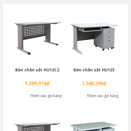
Bàn chân sắt HU12C2
Bàn chân sắt HU12S
1,399,074
₫
1,346,296
₫
Thêm vào giỏ hàng
Thêm vào giỏ hàng