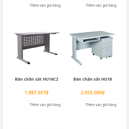
Thêm vào giỏ hàng
Thêm vào giỏ hàng
Bàn chân sắt HU16C2
Bàn chân sắt HU18
1,887,037
₫
2,025,000
₫
Thêm vào giỏ hàng
Thêm vào giỏ hàng