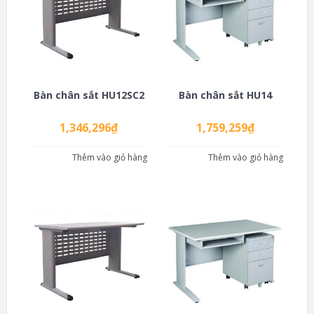
Bàn chân sắt HU12SC2
Bàn chân sắt HU14
1,346,296
₫
1,759,259
₫
Thêm vào giỏ hàng
Thêm vào giỏ hàng