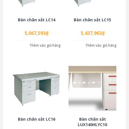
Bàn chân sắt LC14
Bàn chân sắt LC15
5,067,593
₫
5,437,963
₫
Thêm vào giỏ hàng
Thêm vào giỏ hàng
Bàn chân sắt LC16
Bàn chân sắt
LUX140HLYC10